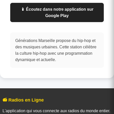
📱 Écoutez dans notre application sur
Google Play
Générations Marseille propose du hip-hop et
des musiques urbaines. Cette station célèbre
la culture hip-hop avec une programmation
dynamique et actuelle.
📻 Radios en Ligne
L'application qui vous connecte aux radios du monde entier.