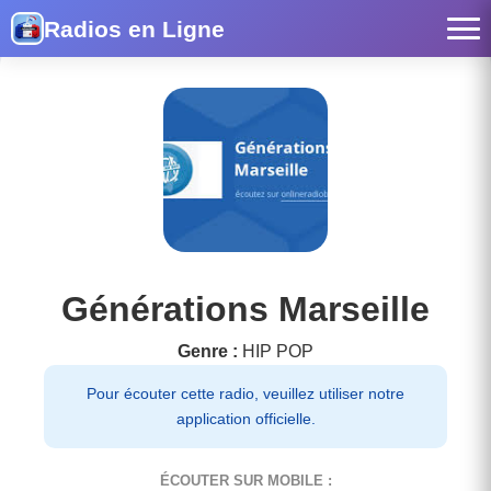
Radios en Ligne
Générations Marseille
Genre :
HIP POP
Pour écouter cette radio, veuillez utiliser notre
application officielle.
ÉCOUTER SUR MOBILE :