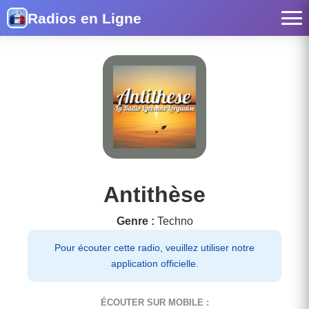
Radios en Ligne
Antithèse
Genre :
Techno
Pour écouter cette radio, veuillez utiliser notre
application officielle.
ÉCOUTER SUR MOBILE :