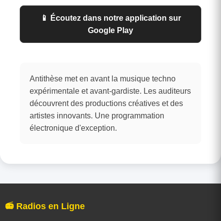
📱 Écoutez dans notre application sur
Google Play
Antithèse met en avant la musique techno
expérimentale et avant-gardiste. Les auditeurs
découvrent des productions créatives et des
artistes innovants. Une programmation
électronique d'exception.
📻 Radios en Ligne