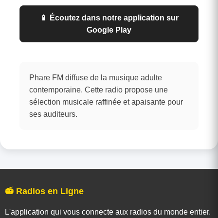
📱 Écoutez dans notre application sur
Google Play
Phare FM diffuse de la musique adulte
contemporaine. Cette radio propose une
sélection musicale raffinée et apaisante pour
ses auditeurs.
📻 Radios en Ligne
L'application qui vous connecte aux radios du monde entier.