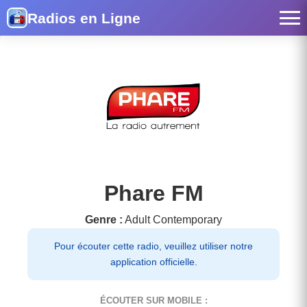
Radios en Ligne
Phare FM
Genre :
Adult Contemporary
Pour écouter cette radio, veuillez utiliser notre
application officielle.
ÉCOUTER SUR MOBILE :