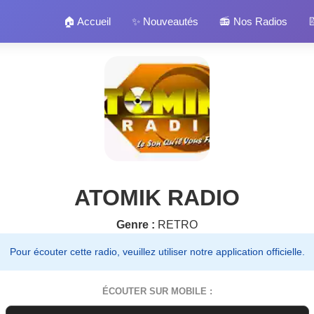
🏠 Accueil
✨ Nouveautés
📻 Nos Radios

ATOMIK RADIO
Genre :
RETRO
Pour écouter cette radio, veuillez utiliser notre application officielle.
ÉCOUTER SUR MOBILE :