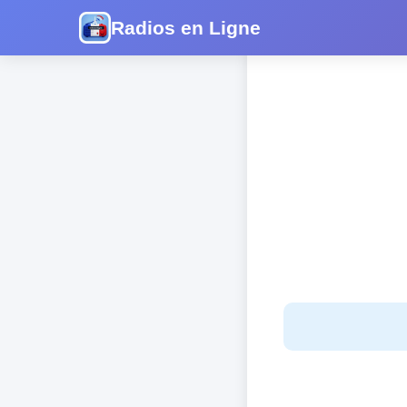
Radios en Ligne