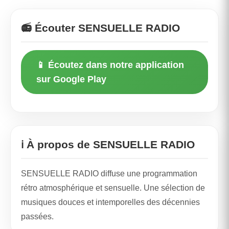
📻 Écouter SENSUELLE RADIO
📱 Écoutez dans notre application
sur Google Play
ℹ️ À propos de SENSUELLE RADIO
SENSUELLE RADIO diffuse une programmation
rétro atmosphérique et sensuelle. Une sélection de
musiques douces et intemporelles des décennies
passées.