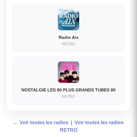
Radio Aix
RETRO
NOSTALGIE LES 80 PLUS GRANDS TUBES 80
RETRO
← Voir toutes les radios
|
Voir toutes les radios
RETRO