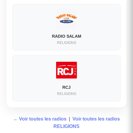
RADIO SALAM
RELIGIONS
RCJ
RELIGIONS
← Voir toutes les radios
|
Voir toutes les radios
RELIGIONS