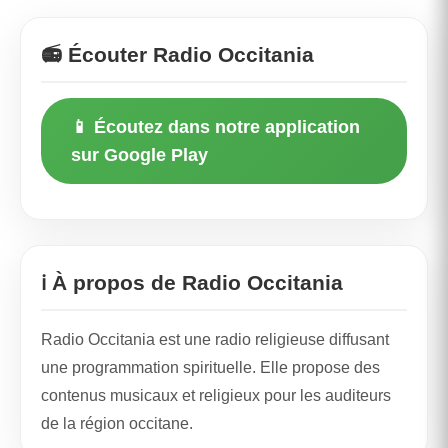
📻 Écouter Radio Occitania
📱 Écoutez dans notre application
sur Google Play
ℹ️ À propos de Radio Occitania
Radio Occitania est une radio religieuse diffusant
une programmation spirituelle. Elle propose des
contenus musicaux et religieux pour les auditeurs
de la région occitane.