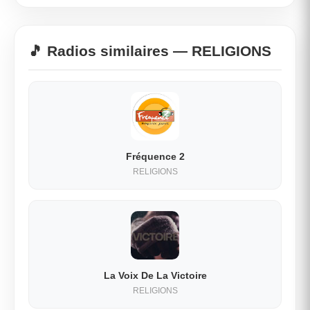
🎵 Radios similaires — RELIGIONS
Fréquence 2
RELIGIONS
La Voix De La Victoire
RELIGIONS