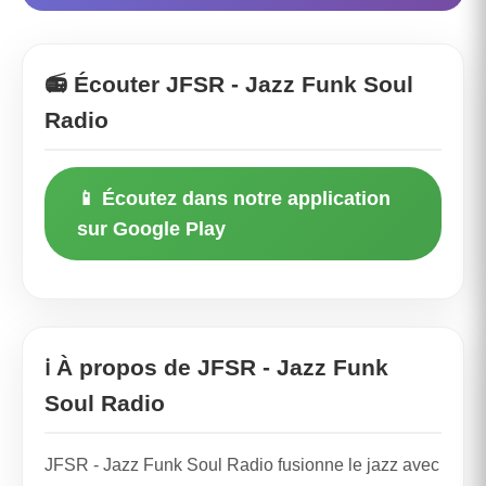
📻 Écouter JFSR - Jazz Funk Soul
Radio
📱 Écoutez dans notre application
sur Google Play
ℹ️ À propos de JFSR - Jazz Funk
Soul Radio
JFSR - Jazz Funk Soul Radio fusionne le jazz avec