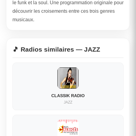
le funk et la soul. Une programmation originale pour
découvrir les croisements entre ces trois genres
musicaux.
🎵 Radios similaires — JAZZ
CLASSIK RADIO
JAZZ